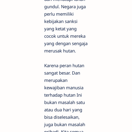
gundul. Negara juga
perlu memiliki
kebijakan sanksi
yang ketat yang
cocok untuk mereka
yang dengan sengaja
merusak hutan.
Karena peran hutan
sangat besar. Dan
merupakan
kewajiban manusia
terhadap hutan Ini
bukan masalah satu
atau dua hari yang
bisa diselesaikan,
juga bukan masalah
pribadi. Kita semua