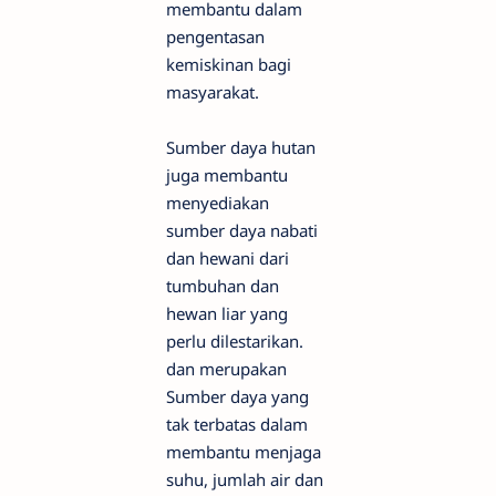
membantu dalam
pengentasan
kemiskinan bagi
masyarakat.
Sumber daya hutan
juga membantu
menyediakan
sumber daya nabati
dan hewani dari
tumbuhan dan
hewan liar yang
perlu dilestarikan.
dan merupakan
Sumber daya yang
tak terbatas dalam
membantu menjaga
suhu, jumlah air dan