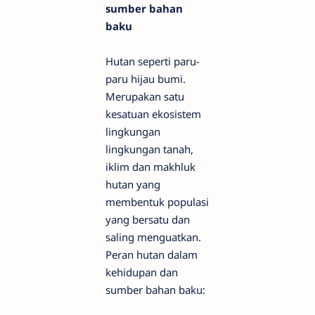
sumber bahan
baku
Hutan seperti paru-
paru hijau bumi.
Merupakan satu
kesatuan ekosistem
lingkungan
lingkungan tanah,
iklim dan makhluk
hutan yang
membentuk populasi
yang bersatu dan
saling menguatkan.
Peran hutan dalam
kehidupan dan
sumber bahan baku: