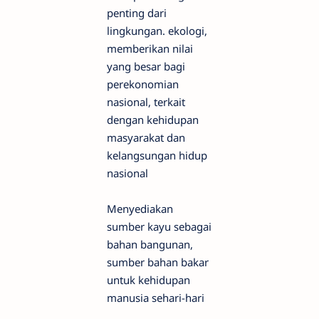
penting dari
lingkungan. ekologi,
memberikan nilai
yang besar bagi
perekonomian
nasional, terkait
dengan kehidupan
masyarakat dan
kelangsungan hidup
nasional
Menyediakan
sumber kayu sebagai
bahan bangunan,
sumber bahan bakar
untuk kehidupan
manusia sehari-hari