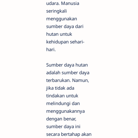
udara. Manusia
seringkali
menggunakan
sumber daya dari
hutan untuk
kehidupan sehari-
hari.
Sumber daya hutan
adalah sumber daya
terbarukan. Namun,
jika tidak ada
tindakan untuk
melindungi dan
menggunakannya
dengan benar,
sumber daya ini
secara bertahap akan