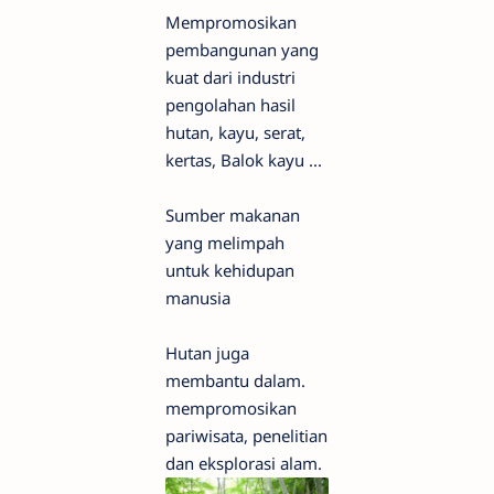
Mempromosikan
pembangunan yang
kuat dari industri
pengolahan hasil
hutan, kayu, serat,
kertas, Balok kayu ...
Sumber makanan
yang melimpah
untuk kehidupan
manusia
Hutan juga
membantu dalam.
mempromosikan
pariwisata, penelitian
dan eksplorasi alam.