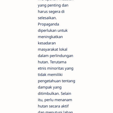
yang penting dan
harus segera di
selesaikan.
Propaganda
diperlukan untuk
meningkatkan
kesadaran
masyarakat lokal
dalam perlindungan
hutan. Terutama
etnis minoritas yang
tidak memiliki
pengetahuan tentang
dampak yang
ditimbulkan. Selain
itu, perlu menanam
hutan secara aktif
dan menutupi lahan