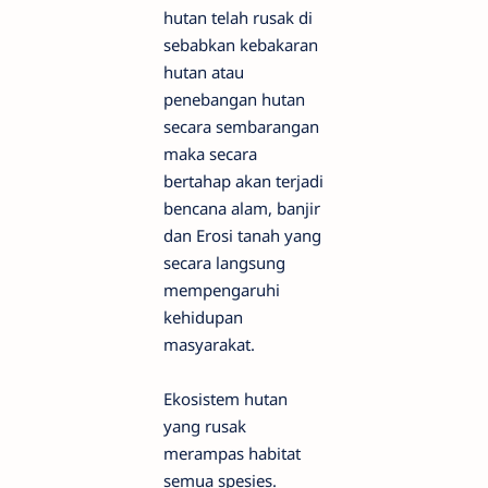
hutan telah rusak di
sebabkan kebakaran
hutan atau
penebangan hutan
secara sembarangan
maka secara
bertahap akan terjadi
bencana alam, banjir
dan Erosi tanah yang
secara langsung
mempengaruhi
kehidupan
masyarakat.
Ekosistem hutan
yang rusak
merampas habitat
semua spesies.