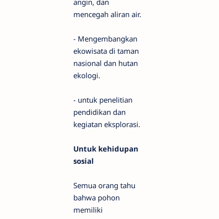
angin, dan
mencegah aliran air.
- Mengembangkan
ekowisata di taman
nasional dan hutan
ekologi.
- untuk penelitian
pendidikan dan
kegiatan eksplorasi.
Untuk kehidupan
sosial
Semua orang tahu
bahwa pohon
memiliki