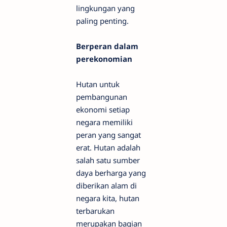
lingkungan yang
paling penting.
Berperan dalam
perekonomian
Hutan untuk
pembangunan
ekonomi setiap
negara memiliki
peran yang sangat
erat. Hutan adalah
salah satu sumber
daya berharga yang
diberikan alam di
negara kita, hutan
terbarukan
merupakan bagian