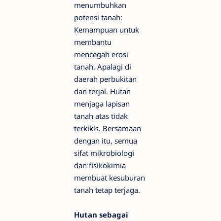
menumbuhkan
potensi tanah:
Kemampuan untuk
membantu
mencegah erosi
tanah. Apalagi di
daerah perbukitan
dan terjal. Hutan
menjaga lapisan
tanah atas tidak
terkikis. Bersamaan
dengan itu, semua
sifat mikrobiologi
dan fisikokimia
membuat kesuburan
tanah tetap terjaga.
Hutan sebagai