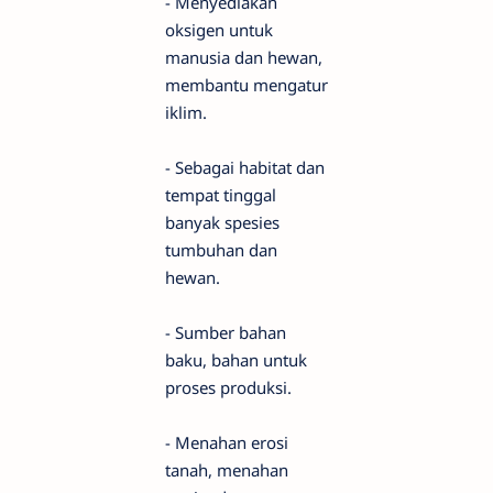
- Menyediakan
oksigen untuk
manusia dan hewan,
membantu mengatur
iklim.
- Sebagai habitat dan
tempat tinggal
banyak spesies
tumbuhan dan
hewan.
- Sumber bahan
baku, bahan untuk
proses produksi.
- Menahan erosi
tanah, menahan