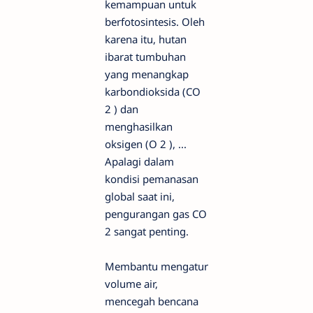
kemampuan untuk
berfotosintesis. Oleh
karena itu, hutan
ibarat tumbuhan
yang menangkap
karbondioksida (CO
2 ) dan
menghasilkan
oksigen (O 2 ), ...
Apalagi dalam
kondisi pemanasan
global saat ini,
pengurangan gas CO
2 sangat penting.
Membantu mengatur
volume air,
mencegah bencana