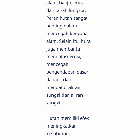
alam, banjir, erosi
dan tanah longsor:
Peran hutan sangat
penting dalam
mencegah bencana
alam. Selain itu, huta.
juga membantu
mengatasi erosi,
mencegah
pengendapan dasar
danau,, dan
mengatur aliran
sungai dan aliran
sungai.
Hutan memiliki efek
meningkatkan
kesuburan,