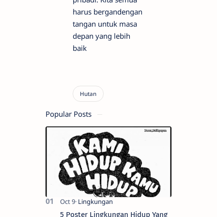
harus bergandengan
tangan untuk masa
depan yang lebih
baik
Popular Posts
5 Poster Lingkungan Hidup Yang