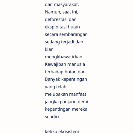
dan masyarakat.
Namun, saat ini,
deforestasi dan
eksploitasi hutan
secara sembarangan
sedang terjadi dan
kian
mengkhawatirkan.
Kewajiban manusia
terhadap hutan dan
Banyak kepentingan
yang telah
melupakan manfaat
jangka panjang demi
kepentingan mereka
sendiri
ketika ekosistem