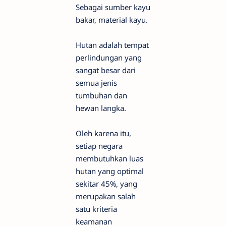
Sebagai sumber kayu
bakar, material kayu.
Hutan adalah tempat
perlindungan yang
sangat besar dari
semua jenis
tumbuhan dan
hewan langka.
Oleh karena itu,
setiap negara
membutuhkan luas
hutan yang optimal
sekitar 45%, yang
merupakan salah
satu kriteria
keamanan