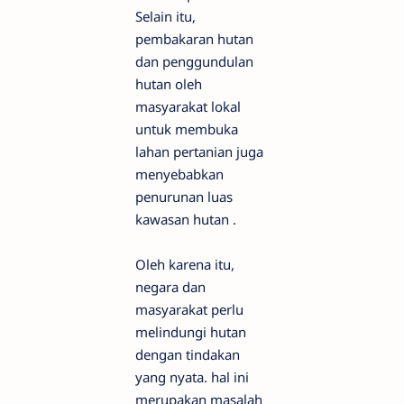
Selain itu,
pembakaran hutan
dan penggundulan
hutan oleh
masyarakat lokal
untuk membuka
lahan pertanian juga
menyebabkan
penurunan luas
kawasan hutan .
Oleh karena itu,
negara dan
masyarakat perlu
melindungi hutan
dengan tindakan
yang nyata. hal ini
merupakan masalah