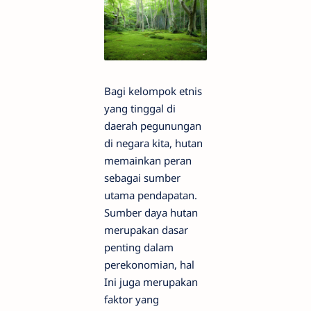
Bagi kelompok etnis
yang tinggal di
daerah pegunungan
di negara kita, hutan
memainkan peran
sebagai sumber
utama pendapatan.
Sumber daya hutan
merupakan dasar
penting dalam
perekonomian, hal
Ini juga merupakan
faktor yang