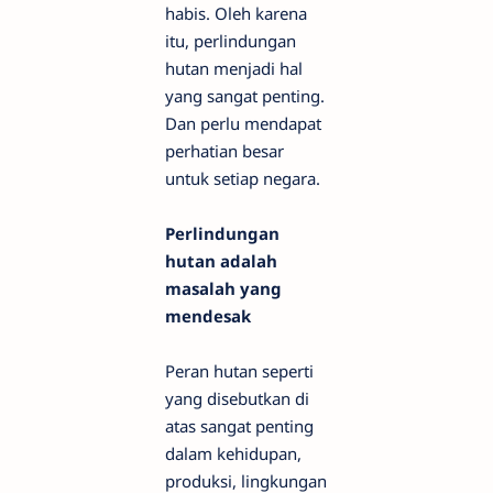
habis. Oleh karena
itu, perlindungan
hutan menjadi hal
yang sangat penting.
Dan perlu mendapat
perhatian besar
untuk setiap negara.
Perlindungan
hutan adalah
masalah yang
mendesak
Peran hutan seperti
yang disebutkan di
atas sangat penting
dalam kehidupan,
produksi, lingkungan