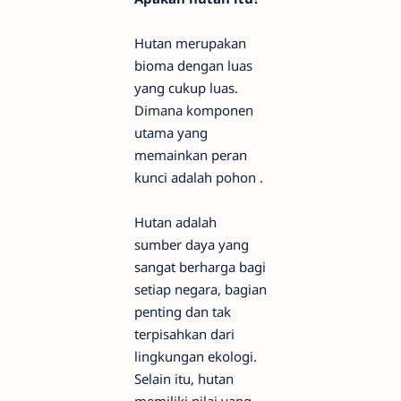
Hutan merupakan
bioma dengan luas
yang cukup luas.
Dimana komponen
utama yang
memainkan peran
kunci adalah pohon .
Hutan adalah
sumber daya yang
sangat berharga bagi
setiap negara, bagian
penting dan tak
terpisahkan dari
lingkungan ekologi.
Selain itu, hutan